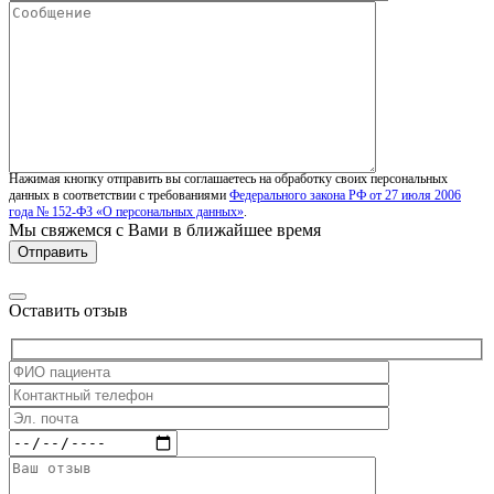
Нажимая кнопку отправить вы соглашаетесь на обработку своих персональных
данных в соответствии с требованиями
Федерального закона РФ от 27 июля 2006
года № 152-ФЗ «О персональных данных»
.
Мы свяжемся с Вами в ближайшее время
Оставить отзыв