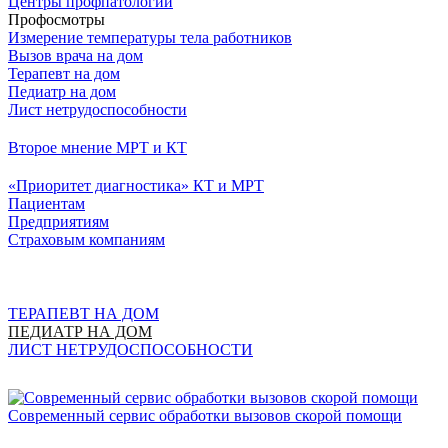
Центры профпатологии
Профосмотры
Измерение температуры тела работников
Вызов врача на дом
Терапевт на дом
Педиатр на дом
Лист нетрудоспособности
Второе мнение МРТ и КТ
«Приоритет диагностика» КТ и МРТ
Пациентам
Предприятиям
Страховым компаниям
ТЕРАПЕВТ НА ДОМ
ПЕДИАТР НА ДОМ
ЛИСТ НЕТРУДОСПОСОБНОСТИ
Cовременный сервис обработки вызовов скорой помощи