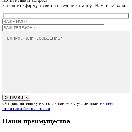
Хотите задать вопрос?
Заполните форму заявки и в течение 5 минут Вам перезвонят
Отправляя заявку вы соглашаетесь с условиями
нашей
политики безопасности
Наши преимущества