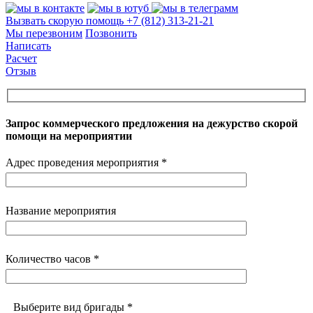
Вызвать скорую помощь
+7 (812) 313-21-21
Мы перезвоним
Позвонить
Написать
Расчет
Отзыв
Запрос коммерческого предложения на дежурство скорой
помощи на мероприятии
Адрес проведения мероприятия *
Название мероприятия
Количество часов *
Выберите вид бригады *