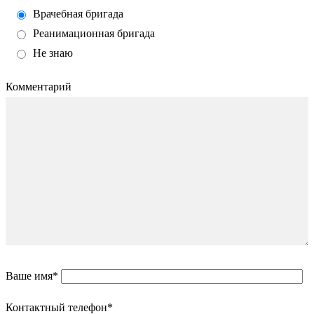
Врачебная бригада
Реанимационная бригада
Не знаю
Комментарий
Ваше имя*
Контактный телефон*