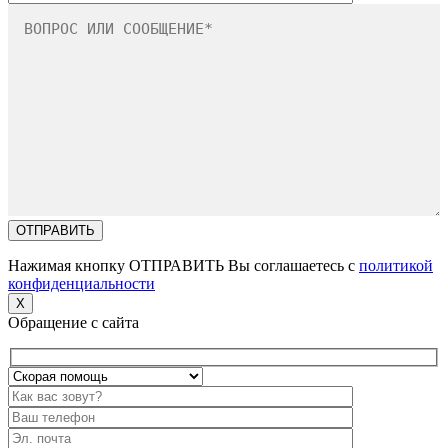
Нажимая кнопку ОТПРАВИТЬ Вы соглашаетесь с
политикой
конфиденциальности
X
Обращение с сайта