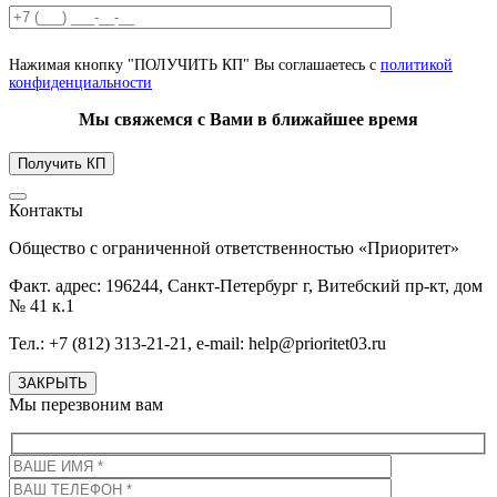
Нажимая кнопку "ПОЛУЧИТЬ КП" Вы соглашаетесь с
политикой
конфиденциальности
Мы свяжемся с Вами в ближайшее время
Контакты
Общество с ограниченной ответственностью «Приоритет»
Факт. адрес: 196244, Санкт-Петербург г, Витебский пр-кт, дом
№ 41 к.1
Тел.: +7 (812) 313-21-21, e-mail: help@prioritet03.ru
ЗАКРЫТЬ
Мы перезвоним вам