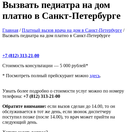
Вызвать педиатра на дом
платно в Санкт-Петербурге
Главная
/
Платный вызов врача на дом в Санкт-Петербурге
/
Вызвать педиатра на дом платно в Санкт-Петербурге
+7 (812) 313-21-00
Стоимость консультации — 5 000 рублей*
* Посмотреть полный прейскурант можно
здесь
.
Узнать более подробно о стоимости услуг можно по номеру
телефона:
+7 (812) 313-21-00
Обратите внимание:
если вызов сделан до 14.00, то он
обслуживается в тот же день, если звонок диспетчеру
поступил позже (после 14.00), то врач может прийти на
следующий день.