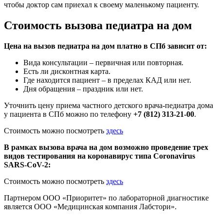
чтобы доктор сам приехал к своему маленькому пациенту.
Стоимость вызова педиатра на дом
Цена на вызов педиатра на дом платно в СПб зависит от:
Вида консультации – первичная или повторная.
Есть ли дисконтная карта.
Где находится пациент – в пределах КАД или нет.
Дня обращения – праздник или нет.
Уточнить цену приема частного детского врача-педиатра дома
у пациента в СПб можно по телефону
+7 (812) 313-21-00
.
Стоимость можно посмотреть
здесь
В рамках вызова врача на дом возможно проведение трех
видов тестирования на коронавирус типа Coronavirus
SARS-CoV-2:
Стоимость можно посмотреть
здесь
Партнером ООО «Приоритет» по лабораторной диагностике
является ООО «Медицинская компания Лабстори».