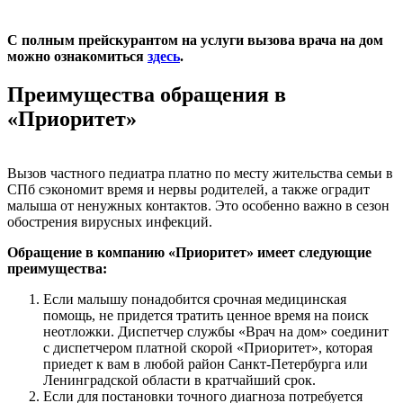
С полным прейскурантом на услуги вызова врача на дом
можно ознакомиться
здесь
.
Преимущества обращения в
«Приоритет»
Вызов частного педиатра платно по месту жительства семьи в
СПб сэкономит время и нервы родителей, а также оградит
малыша от ненужных контактов. Это особенно важно в сезон
обострения вирусных инфекций.
Обращение в компанию «Приоритет» имеет следующие
преимущества:
Если малышу понадобится срочная медицинская
помощь, не придется тратить ценное время на поиск
неотложки. Диспетчер службы «Врач на дом» соединит
с диспетчером платной скорой «Приоритет», которая
приедет к вам в любой район Санкт-Петербурга или
Ленинградской области в кратчайший срок.
Если для постановки точного диагноза потребуется