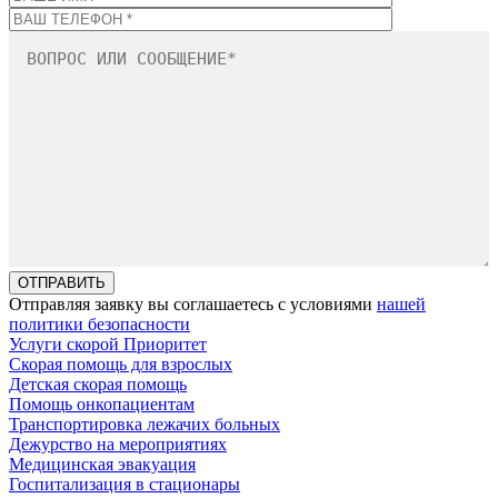
Отправляя заявку вы соглашаетесь с условиями
нашей
политики безопасности
Услуги скорой Приоритет
Скорая помощь для взрослых
Детская скорая помощь
Помощь онкопациентам
Транспортировка лежачих больных
Дежурство на мероприятиях
Медицинская эвакуация
Госпитализация в стационары