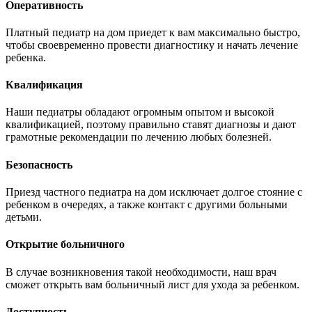
Оперативность
Платный педиатр на дом приедет к вам максимально быстро,
чтобы своевременно провести диагностику и начать лечение
ребенка.
Квалификация
Наши педиатры обладают огромным опытом и высокой
квалификацией, поэтому правильно ставят диагнозы и дают
грамотные рекомендации по лечению любых болезней.
Безопасность
Приезд частного педиатра на дом исключает долгое стояние с
ребенком в очередях, а также контакт с другими больными
детьми.
Открытие больничного
В случае возникновения такой необходимости, наш врач
сможет открыть вам больничный лист для ухода за ребенком.
Доступность