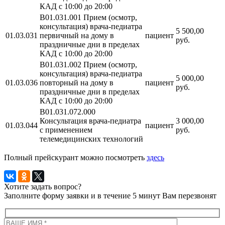
КАД с 10:00 до 20:00
B01.031.001 Прием (осмотр,
консультация) врача-педиатра
5 500,00
01.03.031
первичный на дому в
пациент
руб.
праздничные дни в пределах
КАД с 10:00 до 20:00
B01.031.002 Прием (осмотр,
консультация) врача-педиатра
5 000,00
01.03.036
повторный на дому в
пациент
руб.
праздничные дни в пределах
КАД с 10:00 до 20:00
B01.031.072.000
Консультация врача-педиатра
3 000,00
01.03.044
пациент
с применением
руб.
телемедицинских технологий
Полный прейскурант можно посмотреть
здесь
Хотите задать вопрос?
Заполните форму заявки и в течение 5 минут Вам перезвонят