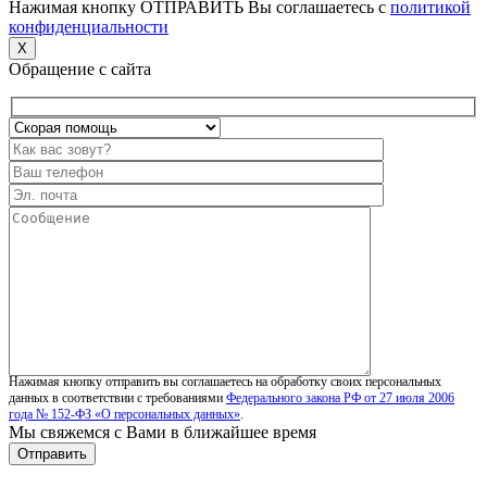
Нажимая кнопку ОТПРАВИТЬ Вы соглашаетесь с
политикой
конфиденциальности
X
Обращение с сайта
Нажимая кнопку отправить вы соглашаетесь на обработку своих персональных
данных в соответствии с требованиями
Федерального закона РФ от 27 июля 2006
года № 152-ФЗ «О персональных данных»
.
Мы свяжемся с Вами в ближайшее время