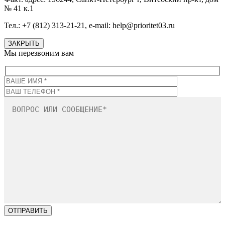
№ 41 к.1
Тел.: +7 (812) 313-21-21, e-mail: help@prioritet03.ru
ЗАКРЫТЬ
Мы перезвоним вам