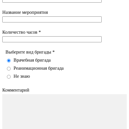
Название мероприятия
Количество часов *
Выберите вид бригады *
Врачебная бригада
Реанимационная бригада
Не знаю
Комментарий