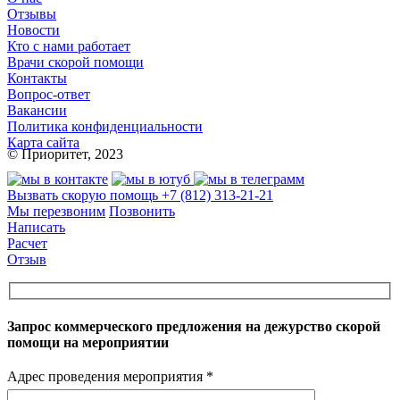
Отзывы
Новости
Кто с нами работает
Врачи скорой помощи
Контакты
Вопрос-ответ
Вакансии
Политика конфиденциальности
Карта сайта
© Приоритет, 2023
Вызвать скорую помощь
+7 (812) 313-21-21
Мы перезвоним
Позвонить
Написать
Расчет
Отзыв
Запрос коммерческого предложения на дежурство скорой
помощи на мероприятии
Адрес проведения мероприятия *