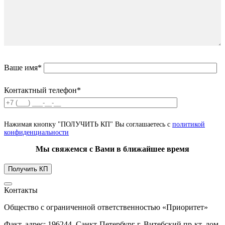
Ваше имя*
Контактный телефон*
Нажимая кнопку "ПОЛУЧИТЬ КП" Вы соглашаетесь с
политикой
конфиденциальности
Мы свяжемся с Вами в ближайшее время
Контакты
Общество с ограниченной ответственностью «Приоритет»
Факт. адрес: 196244, Санкт-Петербург г, Витебский пр-кт, дом