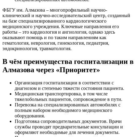
ФБГУ им. Алмазова – многопрофильный научно-
клинический и научно-исследовательский центр, созданный
на базе специализированного кардиологического
медицинского учреждения. Ключевые направления его
работы – это кардиология и ангиология, однако здесь
оказывают помощь и по таким направлениям как
гематология, неврология, гинекология, педиатрия,
эндокринология, травматология.
В чём преимущества госпитализации в
Алмазова через «Приоритет»
Организация госпитализации в соответствии с
диагнозом и степенью тяжести состояния пациента.
Медицинская транспортировка, в том числе
тяжелобольных пациентов, сопровождение в пути.
Перевозка на специализированных автомобилях с
полным набором необходимого медицинского
оборудования.
Подготовка сопроводительных документов. Врачи
службы проводят предварительные консультации и
оформляют необходимые для лечения документы.