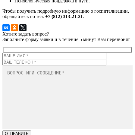
Психологическая поддержка в пути.
Чтобы получить подробную информацию о госпитализации,
обращайтесь по тел.
+7 (812) 313-21-21
.
Хотите задать вопрос?
Заполните форму заявки и в течение 5 минут Вам перезвонят