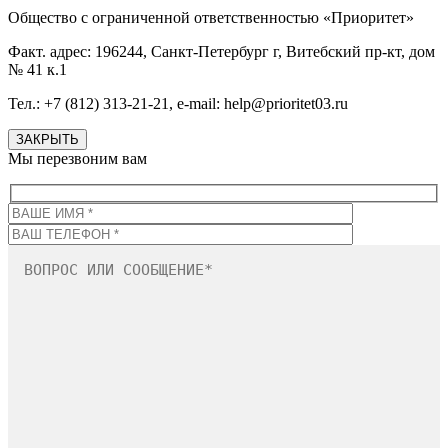
Общество с ограниченной ответственностью «Приоритет»
Факт. адрес: 196244, Санкт-Петербург г, Витебский пр-кт, дом
№ 41 к.1
Тел.: +7 (812) 313-21-21, e-mail: help@prioritet03.ru
ЗАКРЫТЬ
Мы перезвоним вам