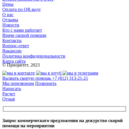
Цены
Оплата по QR-коду
О нас
Отзывы
Новости
Кто с нами работает
Врачи скорой помощи
Контакты
Вопрос-ответ
Вакансии
Политика конфиденциальности
Карта сайта
© Приоритет, 2023
Вызвать скорую помощь
+7 (812) 313-21-21
Мы перезвоним
Позвонить
Написать
Расчет
Отзыв
Запрос коммерческого предложения на дежурство скорой
помощи на мероприятии