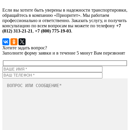
Если вы хотите быть уверены в надежности транспортировки,
обращайтесь в компанию «Приоритет». Мы работаем
профессионально и ответственно. Заказать услугу, и получить
консультацию по всем вопросам вы можете по телефону
+7
(812) 313-21-21
,
+7 (800) 775-19-03
.
Хотите задать вопрос?
Заполните форму заявки и в течение 5 минут Вам перезвонят