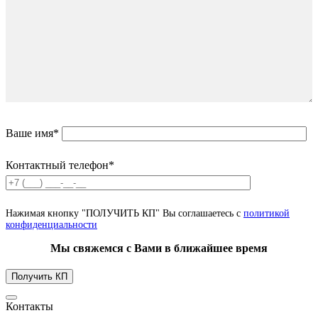
Ваше имя*
Контактный телефон*
Нажимая кнопку "ПОЛУЧИТЬ КП" Вы соглашаетесь с
политикой
конфиденциальности
Мы свяжемся с Вами в ближайшее время
Контакты