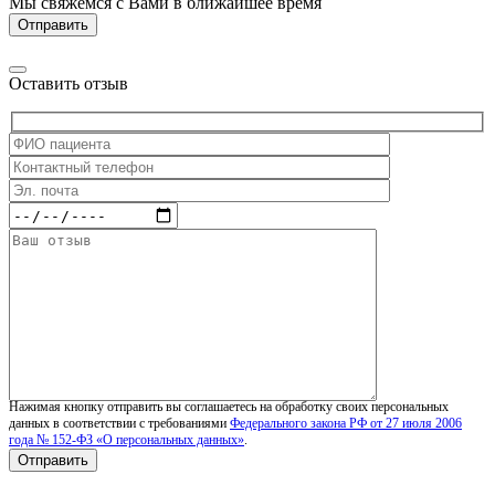
Мы свяжемся с Вами в ближайшее время
Оставить отзыв
Нажимая кнопку отправить вы соглашаетесь на обработку своих персональных
данных в соответствии с требованиями
Федерального закона РФ от 27 июля 2006
года № 152-ФЗ «О персональных данных»
.