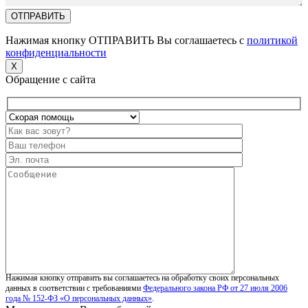
Нажимая кнопку ОТПРАВИТЬ Вы соглашаетесь с
политикой
конфиденциальности
X
Обращение с сайта
Нажимая кнопку отправить вы соглашаетесь на обработку своих персональных
данных в соответствии с требованиями
Федерального закона РФ от 27 июля 2006
года № 152-ФЗ «О персональных данных»
.