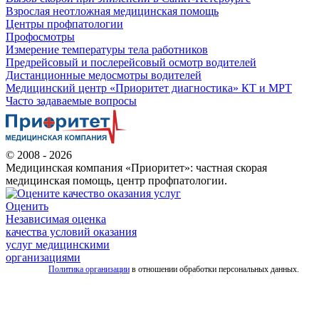
Взрослая неотложная медицинская помощь
Центры профпатологии
Профосмотры
Измерение температуры тела работников
Предрейсовый и послерейсовый осмотр водителей
Дистанционные медосмотры водителей
Медицинский центр «Приоритет диагностика» КТ и МРТ
Часто задаваемые вопросы
© 2008 - 2026
Медицинская компания «Приоритет»: частная скорая
медицинская помощь, центр профпатологии.
Оценить
Независимая оценка
качества условий оказания
услуг медицинскими
организациями
Политика организации
в отношении обработки персональных данных.
Все
услуги
скорой