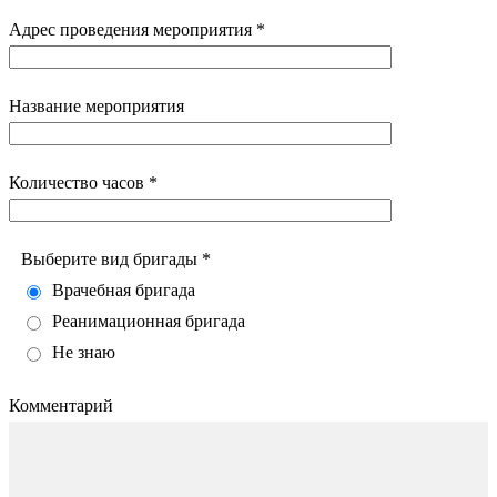
Адрес проведения мероприятия *
Название мероприятия
Количество часов *
Выберите вид бригады *
Врачебная бригада
Реанимационная бригада
Не знаю
Комментарий