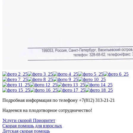
Подробная информация по телефону +7(812) 313-21-21
Надеемся на плодотворное сотрудничество!
Услуги скорой Приоритет
Скорая помощь для взрослых
Детская скорая помощь