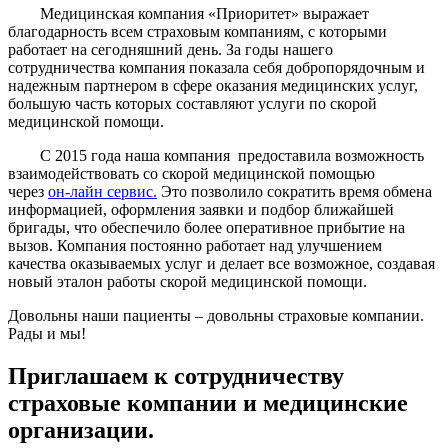
Медицинская компания «Приоритет» выражает
благодарность всем страховым компаниям, с которыми
работает на сегодняшний день. За годы нашего
сотрудничества компания показала себя добропорядочным и
надежным партнером в сфере оказания медицинских услуг,
большую часть которых составляют услуги по скорой
медицинской помощи.
С 2015 года наша компания предоставила возможность
взаимодействовать со скорой медицинской помощью
через
он-лайн сервис.
Это позволило сократить время обмена
информацией, оформления заявки и подбор ближайшей
бригады, что обеспечило более оперативное прибытие на
вызов. Компания постоянно работает над улучшением
качества оказываемых услуг и делает все возможное, создавая
новый эталон работы скорой медицинской помощи.
Довольны наши пациенты – довольны страховые компании.
Рады и мы!
Приглашаем к сотрудничеству
страховые компании и медицинские
организации.