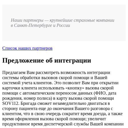
Наши партнеры — крупнейшие страховые компании
в Санкт-Петербурге и России
Список наших партнеров
Предложение об интеграции
Предлагаем Вам рассмотреть возможность интеграции
системы обработки вызовов скорой помощи и Вашей
системой учета клиентов. Это позволит Вам при открытии
карточки клиента использовать «кнопку» вызова скорой
помощи с автоматическим переносом данных (ФИО, дата
рождения, номер полиса) в карту вызова скорой помощи
SOV112. Бригада сможет незамедлительно двигаться в
сторону пациента еще до окончания Вашего разговора с
клиентом, что в свою очередь сократит время доезда, а также
время оформления вызова скорой помощи; увеличит
продуктивное время диспетчерской службы Вашей компании