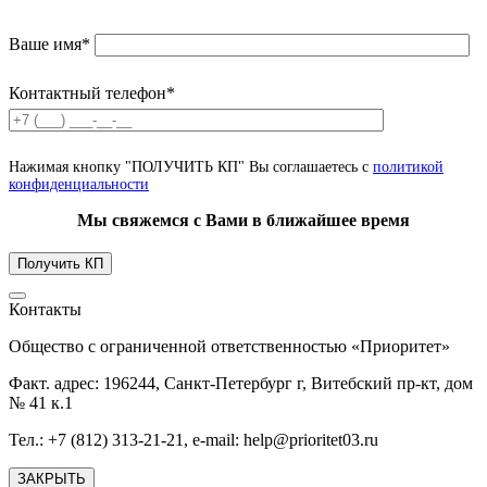
Ваше имя*
Контактный телефон*
Нажимая кнопку "ПОЛУЧИТЬ КП" Вы соглашаетесь с
политикой
конфиденциальности
Мы свяжемся с Вами в ближайшее время
Контакты
Общество с ограниченной ответственностью «Приоритет»
Факт. адрес: 196244, Санкт-Петербург г, Витебский пр-кт, дом
№ 41 к.1
Тел.: +7 (812) 313-21-21, e-mail: help@prioritet03.ru
ЗАКРЫТЬ