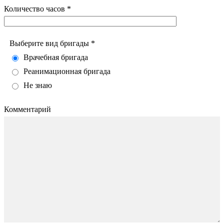
Количество часов *
Выберите вид бригады *
Врачебная бригада
Реанимационная бригада
Не знаю
Комментарий