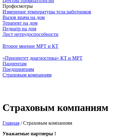
Центры профпатологии
Профосмотры
Измерение температуры тела работников
Вызов врача на дом
Терапевт на дом
Педиатр на дом
Лист нетрудоспособности
Второе мнение МРТ и КТ
«Приоритет диагностика» КТ и МРТ
Пациентам
Предприятиям
Страховым компаниям
Страховым компаниям
Главная
/
Страховым компаниям
Уважаемые партнеры !