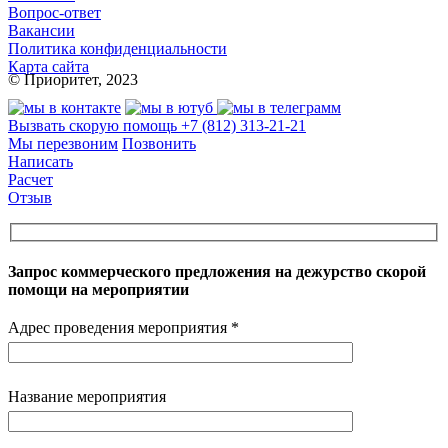
Вопрос-ответ
Вакансии
Политика конфиденциальности
Карта сайта
© Приоритет, 2023
Вызвать скорую помощь
+7 (812) 313-21-21
Мы перезвоним
Позвонить
Написать
Расчет
Отзыв
Запрос коммерческого предложения на дежурство скорой
помощи на мероприятии
Адрес проведения мероприятия *
Название мероприятия