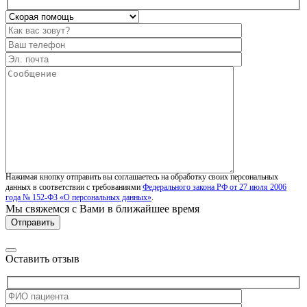
Нажимая кнопку отправить вы соглашаетесь на обработку своих персональных
данных в соответствии с требованиями
Федерального закона РФ от 27 июля 2006
года № 152-ФЗ «О персональных данных»
.
Мы свяжемся с Вами в ближайшее время
Оставить отзыв