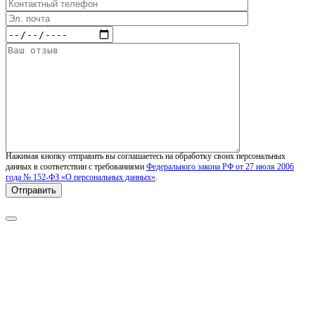
Нажимая кнопку отправить вы соглашаетесь на обработку своих персональных
данных в соответствии с требованиями
Федерального закона РФ от 27 июля 2006
года № 152-ФЗ «О персональных данных»
.