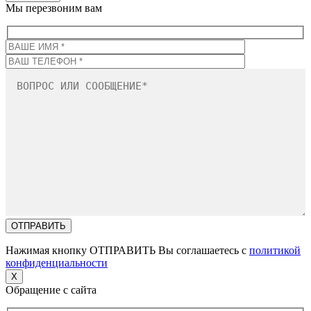
Мы перезвоним вам
Нажимая кнопку ОТПРАВИТЬ Вы соглашаетесь с
политикой
конфиденциальности
X
Обращение с сайта