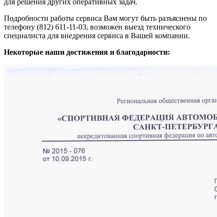
для решения других оперативных задач.
Подробности работы сервиса Вам могут быть разъяснены по
телефону (812) 611-11-03, возможен выезд технического
специалиста для внедрения сервиса в Вашей компании.
Некоторые наши достижения и благодарности: