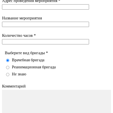
Адрес проведения мероприятия *
Название мероприятия
Количество часов *
Выберите вид бригады *
Врачебная бригада
Реанимационная бригада
Не знаю
Комментарий