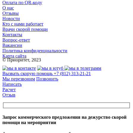
Оплата по QR-коду
О нас
Отзывы
Новости
Кто с нами работает
Врачи скорой помощи
Контакты
Вопрос-ответ
Вакансии
Политика конфиденциальности
Карта сайта
© Приоритет, 2023
Вызвать скорую помощь
+7 (812) 313-21-21
Мы перезвоним
Позвонить
Написать
Расчет
Отзыв
Запрос коммерческого предложения на дежурство скорой
помощи на мероприятии