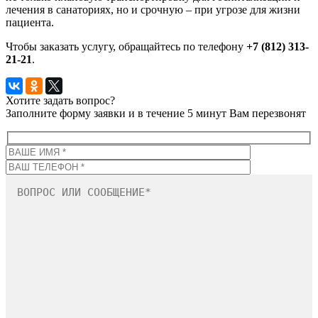
лечения в санаториях, но и срочную – при угрозе для жизни
пациента.
Чтобы заказать услугу, обращайтесь по телефону
+7 (812) 313-
21-21
.
Хотите задать вопрос?
Заполните форму заявки и в течение 5 минут Вам перезвонят