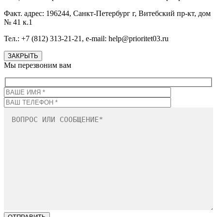
Факт. адрес: 196244, Санкт-Петербург г, Витебский пр-кт, дом
№ 41 к.1
Тел.: +7 (812) 313-21-21, e-mail: help@prioritet03.ru
ЗАКРЫТЬ
Мы перезвоним вам