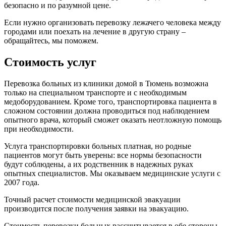
безопасно и по разумной цене.
Если нужно организовать перевозку лежачего человека между
городами или поехать на лечение в другую страну –
обращайтесь, мы поможем.
Стоимость услуг
Перевозка больных из клиники домой в Тюмень возможна
только на специальном транспорте и с необходимым
медоборудованием. Кроме того, транспортировка пациента в
сложном состоянии должна проводиться под наблюдением
опытного врача, который сможет оказать неотложную помощь
при необходимости.
Услуга транспортировки больных платная, но родные
пациентов могут быть уверены: все нормы безопасности
будут соблюдены, а их родственник в надежных руках
опытных специалистов. Мы оказываем медицинские услуги с
2007 года.
Точный расчет стоимости медицинской эвакуации
производится после получения заявки на эвакуацию.
Стоимость перевозки больных рассчитывается в обе стороны.