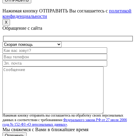
Нажимая кнопку ОТПРАВИТЬ Вы соглашаетесь с
политикой
конфиденциальности
X
Обращение с сайта
Нажимая кнопку отправить вы соглашаетесь на обработку своих персональных
данных в соответствии с требованиями
Федерального закона РФ от 27 июля 2006
года № 152-ФЗ «О персональных данных»
.
Мы свяжемся с Вами в ближайшее время