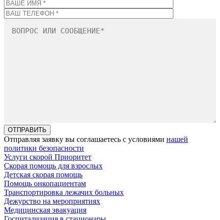
Отправляя заявку вы соглашаетесь с условиями
нашей
политики безопасности
Услуги скорой Приоритет
Скорая помощь для взрослых
Детская скорая помощь
Помощь онкопациентам
Транспортировка лежачих больных
Дежурство на мероприятиях
Медицинская эвакуация
Госпитализация в стационары