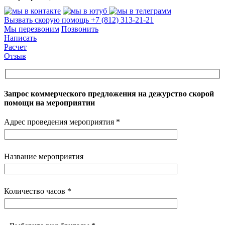
Вызвать скорую помощь
+7 (812) 313-21-21
Мы перезвоним
Позвонить
Написать
Расчет
Отзыв
Запрос коммерческого предложения на дежурство скорой
помощи на мероприятии
Адрес проведения мероприятия *
Название мероприятия
Количество часов *