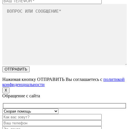
Нажимая кнопку ОТПРАВИТЬ Вы соглашаетесь с
политикой
конфиденциальности
X
Обращение с сайта