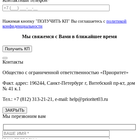
Контактный телефон*
Нажимая кнопку "ПОЛУЧИТЬ КП" Вы соглашаетесь с
политикой
конфиденциальности
Мы свяжемся с Вами в ближайшее время
Контакты
Общество с ограниченной ответственностью «Приоритет»
Факт. адрес: 196244, Санкт-Петербург г, Витебский пр-кт, дом
№ 41 к.1
Тел.: +7 (812) 313-21-21, e-mail: help@prioritet03.ru
ЗАКРЫТЬ
Мы перезвоним вам