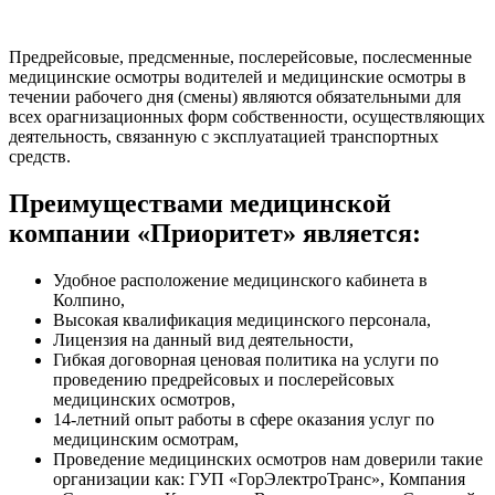
(Доб. 108)
Предрейсовые, предсменные, послерейсовые, послесменные
медицинские осмотры водителей и медицинские осмотры в
течении рабочего дня (смены) являются обязательными для
всех орагнизационных форм собственности, осуществляющих
деятельность, связанную с эксплуатацией транспортных
средств.
Преимуществами медицинской
компании «Приоритет» является:
Удобное расположение медицинского кабинета в
Колпино,
Высокая квалификация медицинского персонала,
Лицензия на данный вид деятельности,
Гибкая договорная ценовая политика на услуги по
проведению предрейсовых и послерейсовых
медицинских осмотров,
14-летний опыт работы в сфере оказания услуг по
медицинским осмотрам,
Проведение медицинских осмотров нам доверили такие
организации как: ГУП «ГорЭлектроТранс», Компания