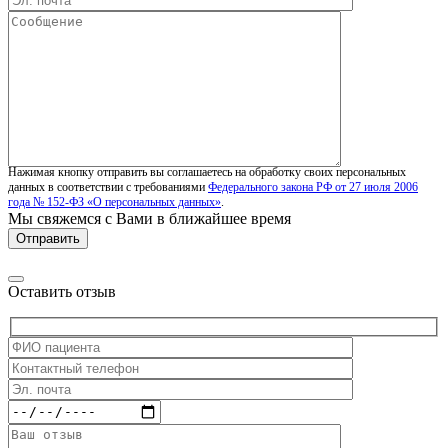
Нажимая кнопку отправить вы соглашаетесь на обработку своих персональных
данных в соответствии с требованиями
Федерального закона РФ от 27 июля 2006
года № 152-ФЗ «О персональных данных»
.
Мы свяжемся с Вами в ближайшее время
Оставить отзыв