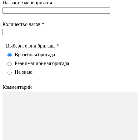
Название мероприятия
Количество часов *
Выберите вид бригады *
Врачебная бригада
Реанимационная бригада
Не знаю
Комментарий