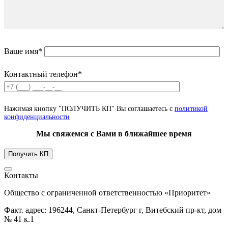
Ваше имя*
Контактный телефон*
Нажимая кнопку "ПОЛУЧИТЬ КП" Вы соглашаетесь с
политикой
конфиденциальности
Мы свяжемся с Вами в ближайшее время
Контакты
Общество с ограниченной ответственностью «Приоритет»
Факт. адрес: 196244, Санкт-Петербург г, Витебский пр-кт, дом
№ 41 к.1