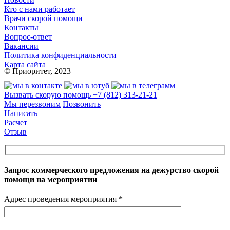
Кто с нами работает
Врачи скорой помощи
Контакты
Вопрос-ответ
Вакансии
Политика конфиденциальности
Карта сайта
© Приоритет, 2023
Вызвать скорую помощь
+7 (812) 313-21-21
Мы перезвоним
Позвонить
Написать
Расчет
Отзыв
Запрос коммерческого предложения на дежурство скорой
помощи на мероприятии
Адрес проведения мероприятия *