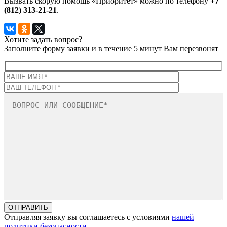
Вызвать скорую помощь «Приоритет» можно по телефону
+7
(812) 313-21-21
.
Хотите задать вопрос?
Заполните форму заявки и в течение 5 минут Вам перезвонят
Отправляя заявку вы соглашаетесь с условиями
нашей
политики безопасности