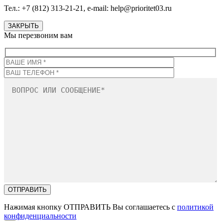
Тел.: +7 (812) 313-21-21, e-mail: help@prioritet03.ru
ЗАКРЫТЬ
Мы перезвоним вам
Нажимая кнопку ОТПРАВИТЬ Вы соглашаетесь с
политикой
конфиденциальности