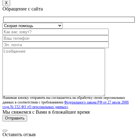
X
Обращение с сайта
Нажимая кнопку отправить вы соглашаетесь на обработку своих персональных
данных в соответствии с требованиями
Федерального закона РФ от 27 июля 2006
года № 152-ФЗ «О персональных данных»
.
Мы свяжемся с Вами в ближайшее время
Оставить отзыв