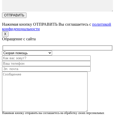
Нажимая кнопку ОТПРАВИТЬ Вы соглашаетесь с
политикой
конфиденциальности
X
Обращение с сайта
Нажимая кнопку отправить вы соглашаетесь на обработку своих персональных