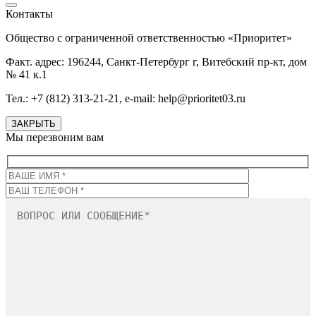
Контакты
Общество с ограниченной ответственностью «Приоритет»
Факт. адрес: 196244, Санкт-Петербург г, Витебский пр-кт, дом
№ 41 к.1
Тел.: +7 (812) 313-21-21, e-mail: help@prioritet03.ru
ЗАКРЫТЬ
Мы перезвоним вам