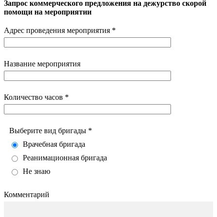
Запрос коммерческого предложения на дежурство скорой
помощи на мероприятии
Адрес проведения мероприятия *
Название мероприятия
Количество часов *
Выберите вид бригады *
Врачебная бригада
Реанимационная бригада
Не знаю
Комментарий