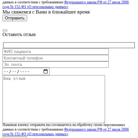
данных в соответствии с требованиями
Федерального закона РФ от 27 июля 2006
года № 152-ФЗ «О персональных данных»
.
Мы свяжемся с Вами в ближайшее время
Оставить отзыв
Нажимая кнопку отправить вы соглашаетесь на обработку своих персональных
данных в соответствии с требованиями
Федерального закона РФ от 27 июля 2006
года № 152-ФЗ «О персональных данных»
.