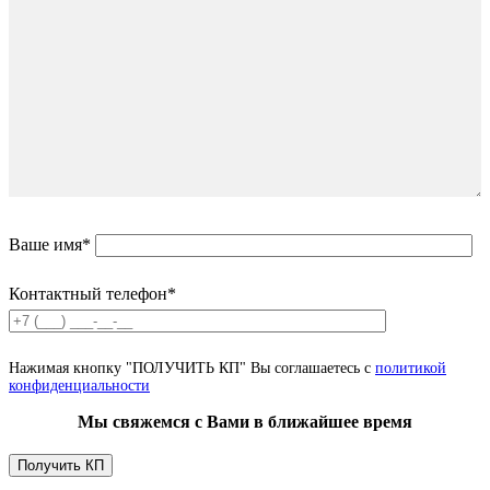
Ваше имя*
Контактный телефон*
Нажимая кнопку "ПОЛУЧИТЬ КП" Вы соглашаетесь с
политикой
конфиденциальности
Мы свяжемся с Вами в ближайшее время