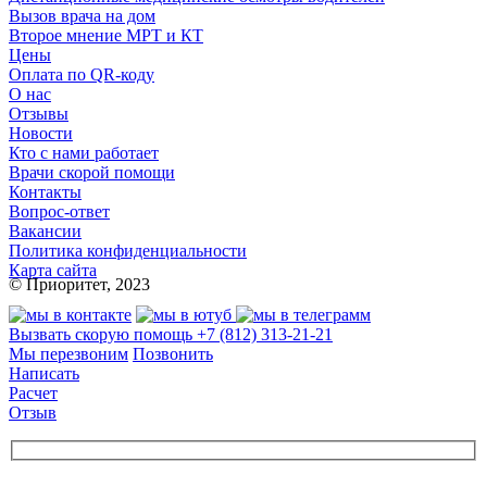
Вызов врача на дом
Второе мнение МРТ и КТ
Цены
Оплата по QR-коду
О нас
Отзывы
Новости
Кто с нами работает
Врачи скорой помощи
Контакты
Вопрос-ответ
Вакансии
Политика конфиденциальности
Карта сайта
© Приоритет, 2023
Вызвать скорую помощь
+7 (812) 313-21-21
Мы перезвоним
Позвонить
Написать
Расчет
Отзыв