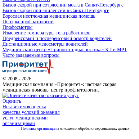
Вызов скорой при сотрясении мозга в Санкт-Петербурге
Вызов скорой при эпилепсии в Санкт-Петербурге
Взрослая неотложная медицинская помощь
Центры профпатологии
Профосмотры
Измерение температуры тела работников
Предрейсовый и послерейсовый осмотр водителей
Дистанционные медосмотры водителей
Медицинский центр «Приоритет диагностика» КТ и МРТ
Часто задаваемые вопросы
© 2008 - 2026
Медицинская компания «Приоритет»: частная скорая
медицинская помощь, центр профпатологии.
Оценить
Независимая оценка
качества условий оказания
услуг медицинскими
организациями
Политика организации
в отношении обработки персональных данных.
Все