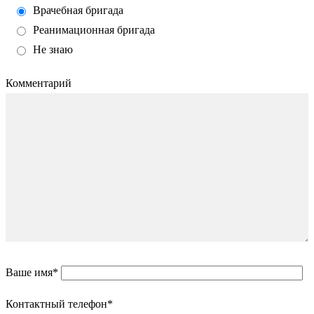
Врачебная бригада
Реанимационная бригада
Не знаю
Комментарий
Ваше имя*
Контактный телефон*