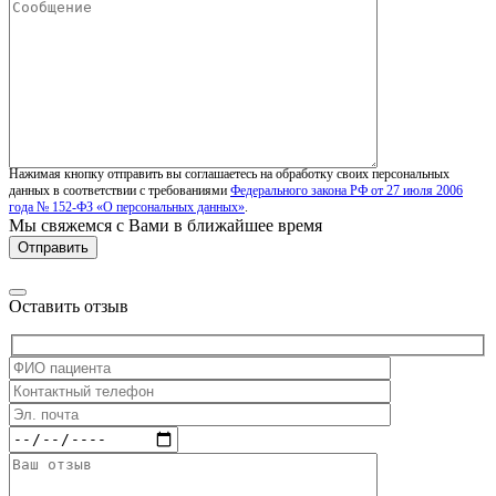
Нажимая кнопку отправить вы соглашаетесь на обработку своих персональных
данных в соответствии с требованиями
Федерального закона РФ от 27 июля 2006
года № 152-ФЗ «О персональных данных»
.
Мы свяжемся с Вами в ближайшее время
Оставить отзыв