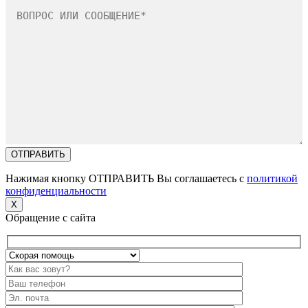
Нажимая кнопку ОТПРАВИТЬ Вы соглашаетесь с
политикой
конфиденциальности
X
Обращение с сайта