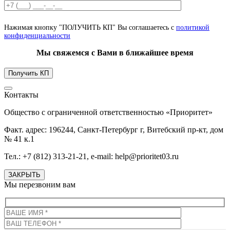
Нажимая кнопку "ПОЛУЧИТЬ КП" Вы соглашаетесь с
политикой
конфиденциальности
Мы свяжемся с Вами в ближайшее время
Контакты
Общество с ограниченной ответственностью «Приоритет»
Факт. адрес: 196244, Санкт-Петербург г, Витебский пр-кт, дом
№ 41 к.1
Тел.: +7 (812) 313-21-21, e-mail: help@prioritet03.ru
ЗАКРЫТЬ
Мы перезвоним вам