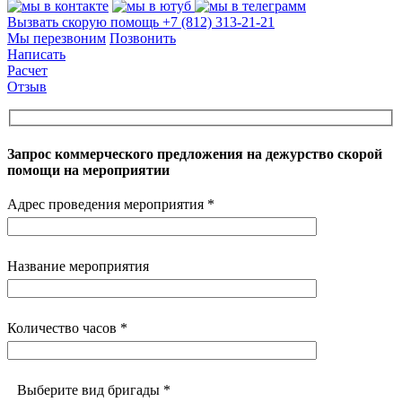
Вызвать скорую помощь
+7 (812) 313-21-21
Мы перезвоним
Позвонить
Написать
Расчет
Отзыв
Запрос коммерческого предложения на дежурство скорой
помощи на мероприятии
Адрес проведения мероприятия *
Название мероприятия
Количество часов *
Выберите вид бригады *