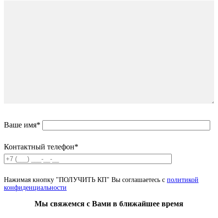
Ваше имя*
Контактный телефон*
Нажимая кнопку "ПОЛУЧИТЬ КП" Вы соглашаетесь с
политикой
конфиденциальности
Мы свяжемся с Вами в ближайшее время