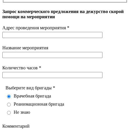
Запрос коммерческого предложения на дежурство скорой
помощи на мероприятии
Адрес проведения мероприятия *
Название мероприятия
Количество часов *
Выберите вид бригады *
Врачебная бригада
Реанимационная бригада
Не знаю
Комментарий