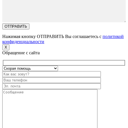
Нажимая кнопку ОТПРАВИТЬ Вы соглашаетесь с
политикой
конфиденциальности
X
Обращение с сайта