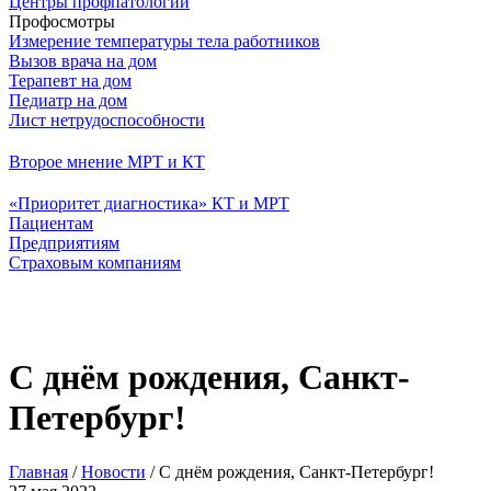
Центры профпатологии
Профосмотры
Измерение температуры тела работников
Вызов врача на дом
Терапевт на дом
Педиатр на дом
Лист нетрудоспособности
Второе мнение МРТ и КТ
«Приоритет диагностика» КТ и МРТ
Пациентам
Предприятиям
Страховым компаниям
С днём рождения, Санкт-
Петербург!
Главная
/
Новости
/
С днём рождения, Санкт-Петербург!