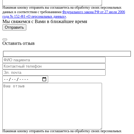
Нажимая кнопку отправить вы соглашаетесь на обработку своих персональных
данных в соответствии с требованиями
Федерального закона РФ от 27 июля 2006
года № 152-ФЗ «О персональных данных»
.
Мы свяжемся с Вами в ближайшее время
Оставить отзыв
Нажимая кнопку отправить вы соглашаетесь на обработку своих персональных