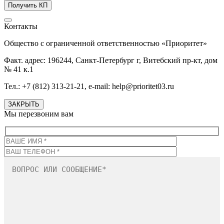
Контакты
Общество с ограниченной ответственностью «Приоритет»
Факт. адрес: 196244, Санкт-Петербург г, Витебский пр-кт, дом
№ 41 к.1
Тел.: +7 (812) 313-21-21, e-mail: help@prioritet03.ru
ЗАКРЫТЬ
Мы перезвоним вам