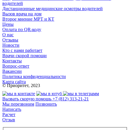
водителей
Дистанционные медицинские осмотры водителей
Вызов врача на дом
Второе мнение МРТ и КТ
Цены
Оплата по QR-коду
О нас
Отзывы
Новости
Кто с нами работает
Врачи скорой помощи
Контакты
Вопрос-ответ
Вакансии
Политика конфиденциальности
Карта сайта
© Приоритет, 2023
Вызвать скорую помощь
+7 (812) 313-21-21
Мы перезвоним
Позвонить
Написать
Расчет
Отзыв