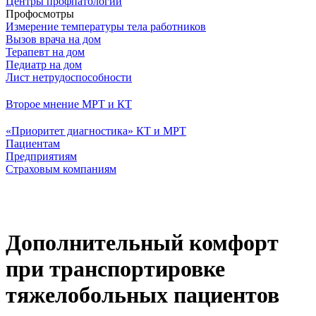
Центры профпатологии
Профосмотры
Измерение температуры тела работников
Вызов врача на дом
Терапевт на дом
Педиатр на дом
Лист нетрудоспособности
Второе мнение МРТ и КТ
«Приоритет диагностика» КТ и МРТ
Пациентам
Предприятиям
Страховым компаниям
Дополнительный комфорт
при транспортировке
тяжелобольных пациентов