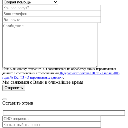
Нажимая кнопку отправить вы соглашаетесь на обработку своих персональных
данных в соответствии с требованиями
Федерального закона РФ от 27 июля 2006
года № 152-ФЗ «О персональных данных»
.
Мы свяжемся с Вами в ближайшее время
Оставить отзыв