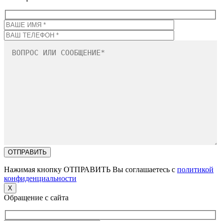
Нажимая кнопку ОТПРАВИТЬ Вы соглашаетесь с
политикой
конфиденциальности
X
Обращение с сайта