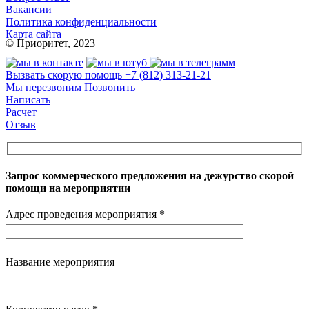
Вакансии
Политика конфиденциальности
Карта сайта
© Приоритет, 2023
Вызвать скорую помощь
+7 (812) 313-21-21
Мы перезвоним
Позвонить
Написать
Расчет
Отзыв
Запрос коммерческого предложения на дежурство скорой
помощи на мероприятии
Адрес проведения мероприятия *
Название мероприятия