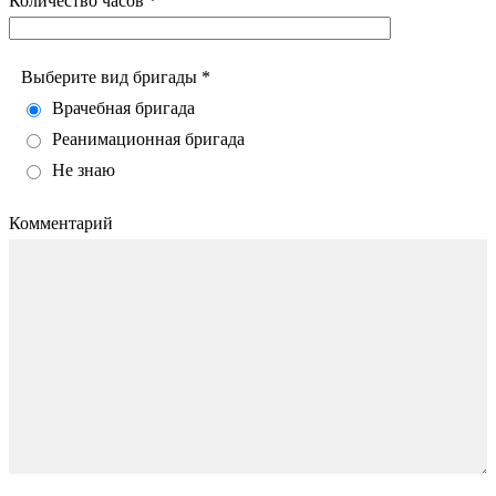
Количество часов *
Выберите вид бригады *
Врачебная бригада
Реанимационная бригада
Не знаю
Комментарий