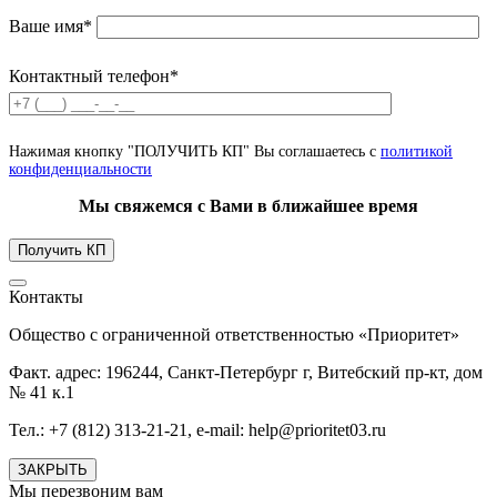
Ваше имя*
Контактный телефон*
Нажимая кнопку "ПОЛУЧИТЬ КП" Вы соглашаетесь с
политикой
конфиденциальности
Мы свяжемся с Вами в ближайшее время
Контакты
Общество с ограниченной ответственностью «Приоритет»
Факт. адрес: 196244, Санкт-Петербург г, Витебский пр-кт, дом
№ 41 к.1
Тел.: +7 (812) 313-21-21, e-mail: help@prioritet03.ru
ЗАКРЫТЬ
Мы перезвоним вам