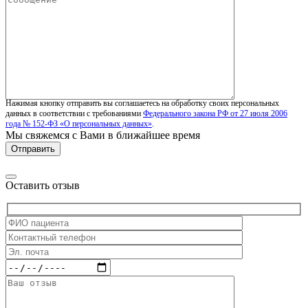
Нажимая кнопку отправить вы соглашаетесь на обработку своих персональных
данных в соответствии с требованиями
Федерального закона РФ от 27 июля 2006
года № 152-ФЗ «О персональных данных»
.
Мы свяжемся с Вами в ближайшее время
Оставить отзыв