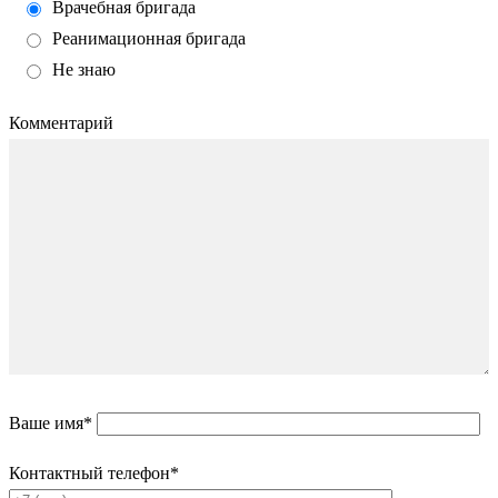
Врачебная бригада
Реанимационная бригада
Не знаю
Комментарий
Ваше имя*
Контактный телефон*