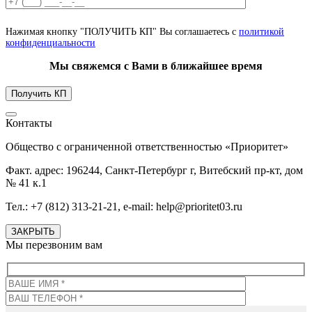
Нажимая кнопку "ПОЛУЧИТЬ КП" Вы соглашаетесь с
политикой
конфиденциальности
Мы свяжемся с Вами в ближайшее время
Контакты
Общество с ограниченной ответственностью «Приоритет»
Факт. адрес: 196244, Санкт-Петербург г, Витебский пр-кт, дом
№ 41 к.1
Тел.: +7 (812) 313-21-21, e-mail: help@prioritet03.ru
ЗАКРЫТЬ
Мы перезвоним вам