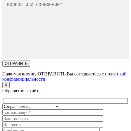
Нажимая кнопку ОТПРАВИТЬ Вы соглашаетесь с
политикой
конфиденциальности
X
Обращение с сайта