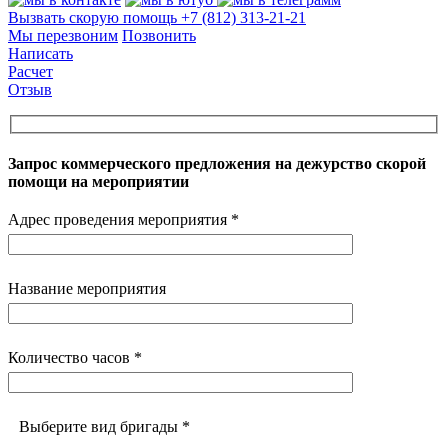
Вызвать скорую помощь
+7 (812) 313-21-21
Мы перезвоним
Позвонить
Написать
Расчет
Отзыв
Запрос коммерческого предложения на дежурство скорой
помощи на мероприятии
Адрес проведения мероприятия *
Название мероприятия
Количество часов *
Выберите вид бригады *