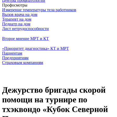
Центры профпатологии
Профосмотры
Измерение температуры тела работников
Вызов врача на дом
Терапевт на дом
Педиатр на дом
Лист нетрудоспособности
Второе мнение МРТ и КТ
«Приоритет диагностика» КТ и МРТ
Пациентам
Предприятиям
Страховым компаниям
Дежурство бригады скорой
помощи на турнире по
тхэквондо «Кубок Северной