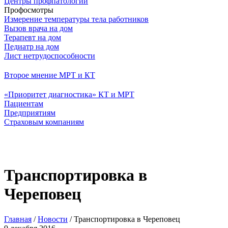
Центры профпатологии
Профосмотры
Измерение температуры тела работников
Вызов врача на дом
Терапевт на дом
Педиатр на дом
Лист нетрудоспособности
Второе мнение МРТ и КТ
«Приоритет диагностика» КТ и МРТ
Пациентам
Предприятиям
Страховым компаниям
Транспортировка в
Череповец
Главная
/
Новости
/
Транспортировка в Череповец