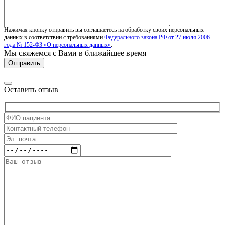
Нажимая кнопку отправить вы соглашаетесь на обработку своих персональных
данных в соответствии с требованиями
Федерального закона РФ от 27 июля 2006
года № 152-ФЗ «О персональных данных»
.
Мы свяжемся с Вами в ближайшее время
Оставить отзыв