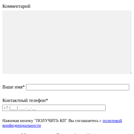
Комментарий
Ваше имя*
Контактный телефон*
Нажимая кнопку "ПОЛУЧИТЬ КП" Вы соглашаетесь с
политикой
конфиденциальности