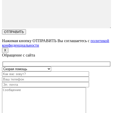
Нажимая кнопку ОТПРАВИТЬ Вы соглашаетесь с
политикой
конфиденциальности
X
Обращение с сайта