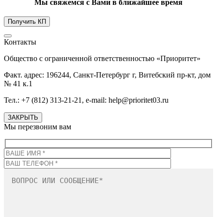
Мы свяжемся с Вами в ближайшее время
Контакты
Общество с ограниченной ответственностью «Приоритет»
Факт. адрес: 196244, Санкт-Петербург г, Витебский пр-кт, дом
№ 41 к.1
Тел.: +7 (812) 313-21-21, e-mail: help@prioritet03.ru
ЗАКРЫТЬ
Мы перезвоним вам