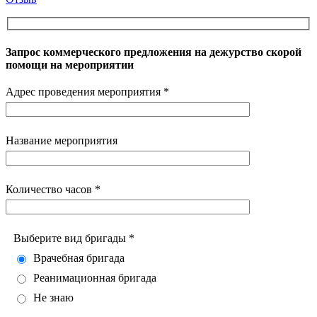
Запрос коммерческого предложения на дежурство скорой
помощи на мероприятии
Адрес проведения мероприятия *
Название мероприятия
Количество часов *
Выберите вид бригады *
Врачебная бригада
Реанимационная бригада
Не знаю