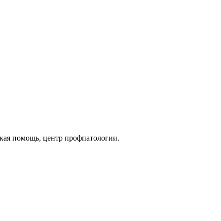
кая помощь, центр профпатологии.