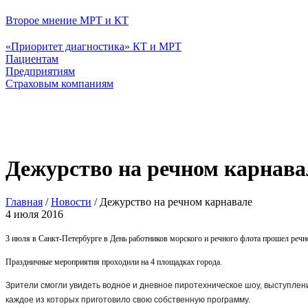
Второе мнение МРТ и КТ
«Приоритет диагностика» КТ и МРТ
Пациентам
Предприятиям
Страховым компаниям
Дежурство на речном карнава
Главная
/
Новости
/
Дежурство на речном карнавале
4 июля 2016
3 июля в Санкт-Петербурге в День работников морского и речного флота прошел речн
Праздничные мероприятия проходили на 4 площадках города.
Зрители смогли увидеть водное и дневное пиротехническое шоу, выступлен
каждое из которых приготовило свою собственную программу.