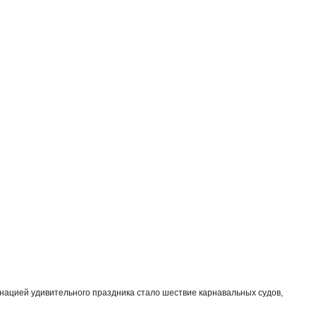
инацией удивительного праздника стало шествие карнавальных судов,