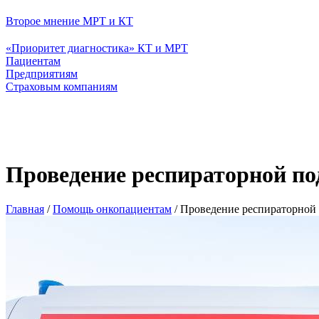
Второе мнение МРТ и КТ
«Приоритет диагностика» КТ и МРТ
Пациентам
Предприятиям
Страховым компаниям
Проведение респираторной по
Главная
/
Помощь онкопациентам
/
Проведение респираторной