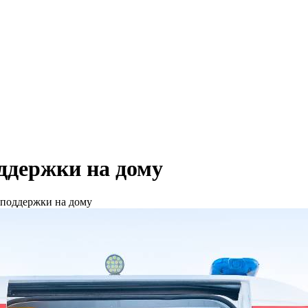
ддержки на дому
 поддержки на дому