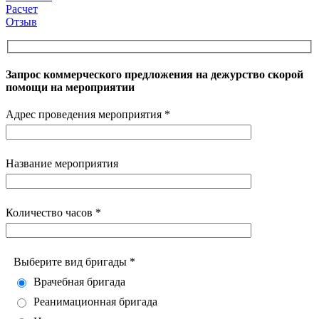
Расчет
Отзыв
Запрос коммерческого предложения на дежурство скорой
помощи на мероприятии
Адрес проведения мероприятия *
Название мероприятия
Количество часов *
Выберите вид бригады *
Врачебная бригада
Реанимационная бригада