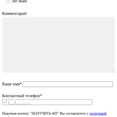
Не знаю
Комментарий
Ваше имя*
Контактный телефон*
Нажимая кнопку "ПОЛУЧИТЬ КП" Вы соглашаетесь с
политикой