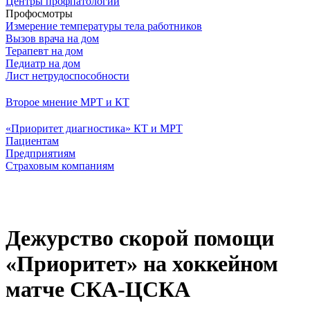
Центры профпатологии
Профосмотры
Измерение температуры тела работников
Вызов врача на дом
Терапевт на дом
Педиатр на дом
Лист нетрудоспособности
Второе мнение МРТ и КТ
«Приоритет диагностика» КТ и МРТ
Пациентам
Предприятиям
Страховым компаниям
Дежурство скорой помощи
«Приоритет» на хоккейном
матче СКА-ЦСКА