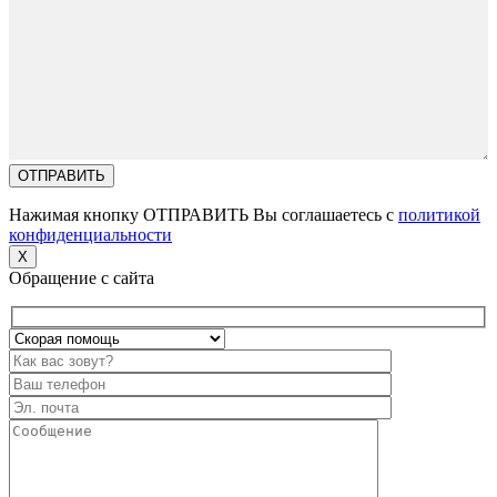
Нажимая кнопку ОТПРАВИТЬ Вы соглашаетесь с
политикой
конфиденциальности
X
Обращение с сайта