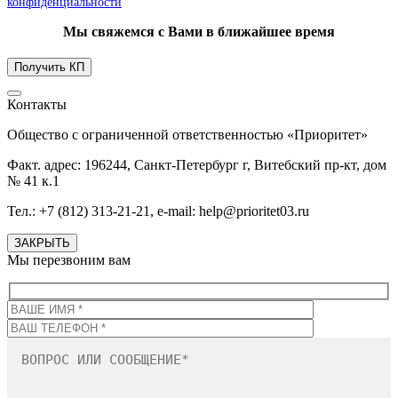
конфиденциальности
Мы свяжемся с Вами в ближайшее время
Контакты
Общество с ограниченной ответственностью «Приоритет»
Факт. адрес: 196244, Санкт-Петербург г, Витебский пр-кт, дом
№ 41 к.1
Тел.: +7 (812) 313-21-21, e-mail: help@prioritet03.ru
ЗАКРЫТЬ
Мы перезвоним вам