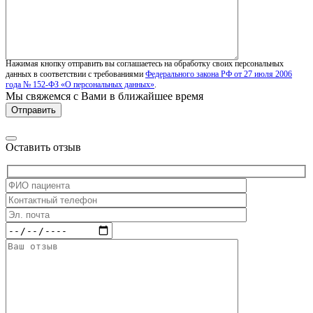
Нажимая кнопку отправить вы соглашаетесь на обработку своих персональных
данных в соответствии с требованиями
Федерального закона РФ от 27 июля 2006
года № 152-ФЗ «О персональных данных»
.
Мы свяжемся с Вами в ближайшее время
Оставить отзыв