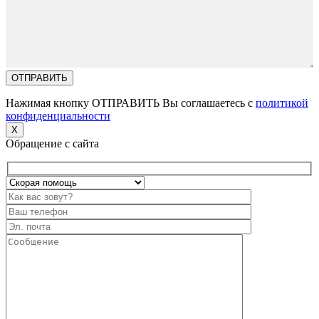
Нажимая кнопку ОТПРАВИТЬ Вы соглашаетесь с
политикой
конфиденциальности
X
Обращение с сайта