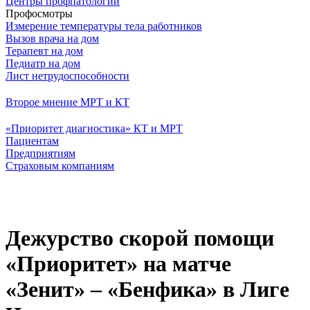
Центры профпатологии
Профосмотры
Измерение температуры тела работников
Вызов врача на дом
Терапевт на дом
Педиатр на дом
Лист нетрудоспособности
Второе мнение МРТ и КТ
«Приоритет диагностика» КТ и МРТ
Пациентам
Предприятиям
Страховым компаниям
Дежурство скорой помощи
«Приоритет» на матче
«Зенит» – «Бенфика» в Лиге