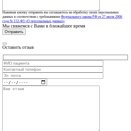
Нажимая кнопку отправить вы соглашаетесь на обработку своих персональных
данных в соответствии с требованиями
Федерального закона РФ от 27 июля 2006
года № 152-ФЗ «О персональных данных»
.
Мы свяжемся с Вами в ближайшее время
Оставить отзыв