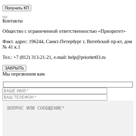
Контакты
Общество с ограниченной ответственностью «Приоритет»
Факт. адрес: 196244, Санкт-Петербург г, Витебский пр-кт, дом
№ 41 к.1
Тел.: +7 (812) 313-21-21, e-mail: help@prioritet03.ru
ЗАКРЫТЬ
Мы перезвоним вам