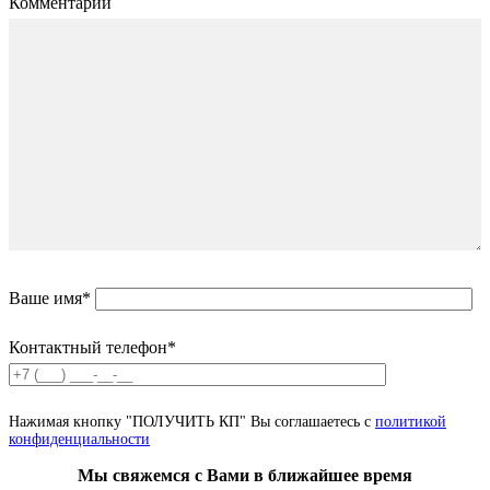
Комментарий
Ваше имя*
Контактный телефон*
Нажимая кнопку "ПОЛУЧИТЬ КП" Вы соглашаетесь с
политикой
конфиденциальности
Мы свяжемся с Вами в ближайшее время