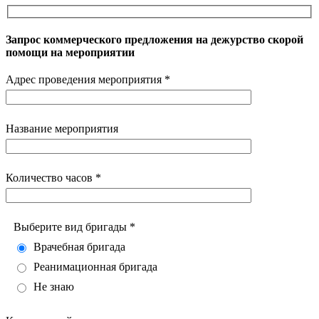
Запрос коммерческого предложения на дежурство скорой
помощи на мероприятии
Адрес проведения мероприятия *
Название мероприятия
Количество часов *
Выберите вид бригады *
Врачебная бригада
Реанимационная бригада
Не знаю