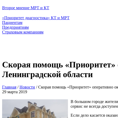
Второе мнение МРТ и КТ
«Приоритет диагностика» КТ и МРТ
Пациентам
Предприятиям
Страховым компаниям
Скорая помощь «Приоритет» 
Ленинградской области
Главная
/
Новости
/
Скорая помощь «Приоритет» оперативно о
29 марта 2019
В большом городе жители
сервис не всегда доступен
Если дело касается оказ