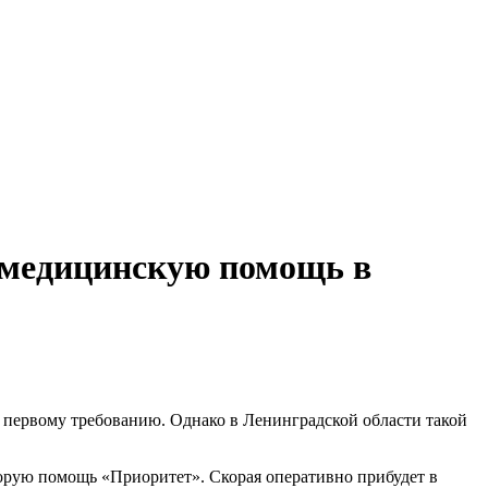
 медицинскую помощь в
 первому требованию. Однако в Ленинградской области такой
корую помощь «Приоритет». Скорая оперативно прибудет в