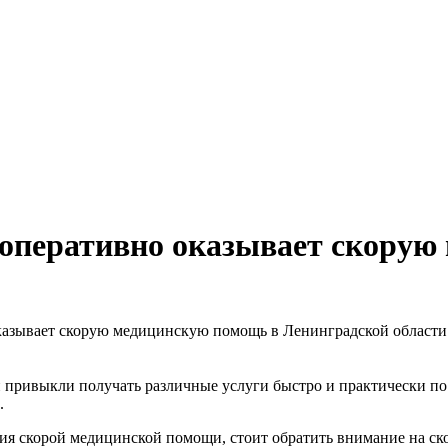
оперативно оказывает скорую
казывает скорую медицинскую помощь в Ленинградской области
 привыкли получать различные услуги быстро и практически по
.
ания скорой медицинской помощи, стоит обратить внимание на с