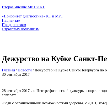
Второе мнение МРТ и КТ
«Приоритет диагностика» КТ и МРТ
Пациентам
Предприятиям
Страховым компаниям
Дежурство на Кубке Санкт-Пе
Главная
/
Новости
/
Дежурство на Кубке Санкт-Петербурга по б
30 сентября 2017
28 сентября 2017г. в Центре физической культуры, спорта и з
аппарата.
Люди с ограниченными возможностями здоровья, с ДЦП, котор