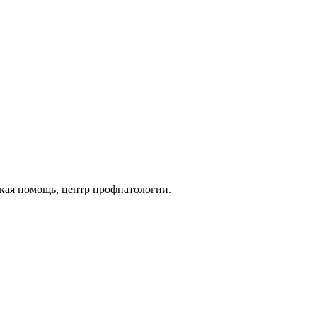
кая помощь, центр профпатологии.