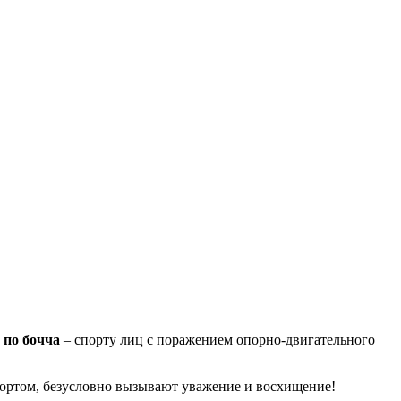
 по бочча
– спорту лиц с поражением опорно-двигательного
портом, безусловно вызывают уважение и восхищение!