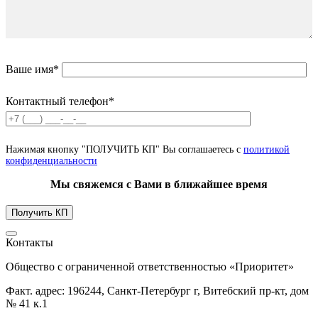
Ваше имя*
Контактный телефон*
Нажимая кнопку "ПОЛУЧИТЬ КП" Вы соглашаетесь с
политикой
конфиденциальности
Мы свяжемся с Вами в ближайшее время
Контакты
Общество с ограниченной ответственностью «Приоритет»
Факт. адрес: 196244, Санкт-Петербург г, Витебский пр-кт, дом
№ 41 к.1