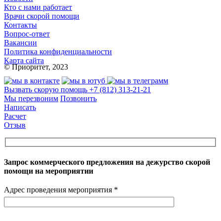
Кто с нами работает
Врачи скорой помощи
Контакты
Вопрос-ответ
Вакансии
Политика конфиденциальности
Карта сайта
© Приоритет, 2023
Вызвать скорую помощь
+7 (812) 313-21-21
Мы перезвоним
Позвонить
Написать
Расчет
Отзыв
Запрос коммерческого предложения на дежурство скорой
помощи на мероприятии
Адрес проведения мероприятия *