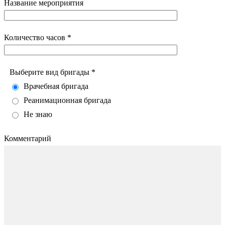
Название мероприятия
Количество часов *
Выберите вид бригады *
Врачебная бригада
Реанимационная бригада
Не знаю
Комментарий