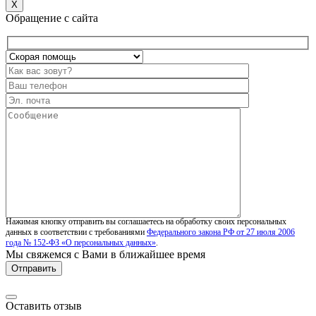
X
Обращение с сайта
Нажимая кнопку отправить вы соглашаетесь на обработку своих персональных
данных в соответствии с требованиями
Федерального закона РФ от 27 июля 2006
года № 152-ФЗ «О персональных данных»
.
Мы свяжемся с Вами в ближайшее время
Оставить отзыв