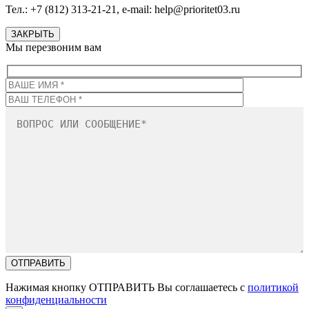
Тел.: +7 (812) 313-21-21, e-mail: help@prioritet03.ru
ЗАКРЫТЬ
Мы перезвоним вам
Нажимая кнопку ОТПРАВИТЬ Вы соглашаетесь с
политикой
конфиденциальности